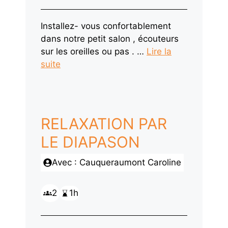
Installez- vous confortablement
dans notre petit salon , écouteurs
sur les oreilles ou pas . …
Lire la
suite
RELAXATION PAR
LE DIAPASON
Avec : Cauqueraumont Caroline
2
1h