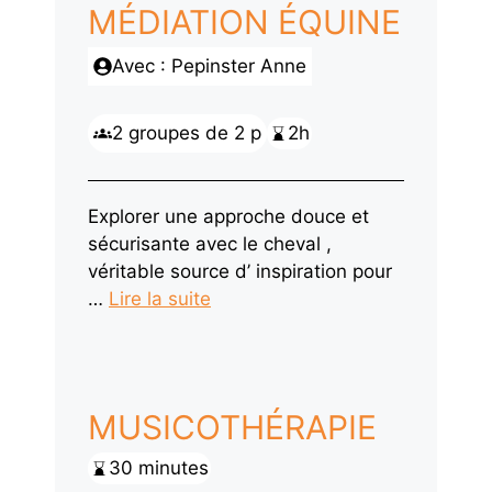
MÉDIATION ÉQUINE
Avec : Pepinster Anne
2 groupes de 2 p
2h
Explorer une approche douce et
sécurisante avec le cheval ,
véritable source d’ inspiration pour
…
Lire la suite
MUSICOTHÉRAPIE
30 minutes