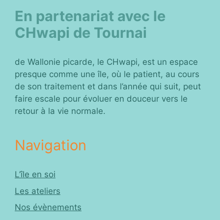
En partenariat avec le
CHwapi de Tournai
de Wallonie picarde, le CHwapi, est un espace
presque comme une île, où le patient, au cours
de son traitement et dans l’année qui suit, peut
faire escale pour évoluer en douceur vers le
retour à la vie normale.
Navigation
L’île en soi
Les ateliers
Nos évènements