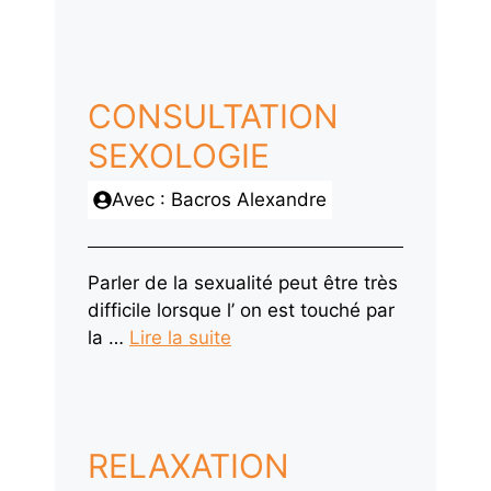
CONSULTATION
SEXOLOGIE
Avec : Bacros Alexandre
Parler de la sexualité peut être très
difficile lorsque l’ on est touché par
la …
Lire la suite
RELAXATION