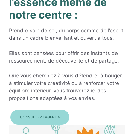
l’essence même de
notre centre :
Prendre soin de soi, du corps comme de l’esprit,
dans un cadre bienveillant et ouvert à tous.
Elles sont pensées pour offrir des instants de
ressourcement, de découverte et de partage.
Que vous cherchiez à vous détendre, à bouger,
à stimuler votre créativité ou à renforcer votre
équilibre intérieur, vous trouverez ici des
propositions adaptées à vos envies.
CONSULTER L’AGENDA