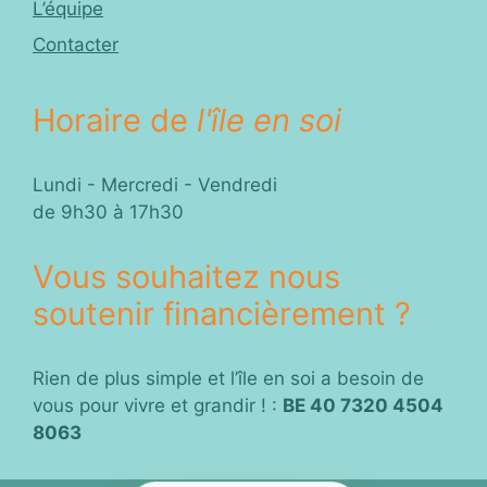
L’équipe
Contacter
Horaire de
l'île en soi
Lundi - Mercredi - Vendredi
de 9h30 à 17h30
Vous souhaitez nous
soutenir financièrement ?
Rien de plus simple et l’île en soi a besoin de
vous pour vivre et grandir ! :
BE 40 7320 4504
8063