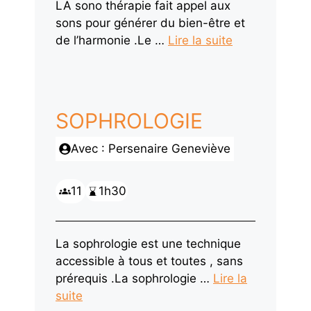
LA sono thérapie fait appel aux
sons pour générer du bien-être et
de l’harmonie .Le …
Lire la suite
SOPHROLOGIE
Avec : Persenaire Geneviève
11
1h30
La sophrologie est une technique
accessible à tous et toutes , sans
prérequis .La sophrologie …
Lire la
suite