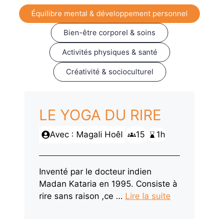
Équilibre mental & développement personnel
Bien-être corporel & soins
Activités physiques & santé
Créativité & socioculturel
LE YOGA DU RIRE
Avec : Magali Hoêl
15
1h
Inventé par le docteur indien
Madan Kataria en 1995. Consiste à
rire sans raison ,ce …
Lire la suite