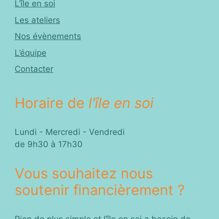
L’île en soi
Les ateliers
Nos évènements
L’équipe
Contacter
Horaire de
l'île en soi
Lundi - Mercredi - Vendredi
de 9h30 à 17h30
Vous souhaitez nous
soutenir financièrement ?