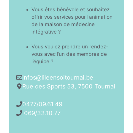
Vous êtes bénévole et souhaitez
offrir vos services pour l’animation
de la maison de médecine
intégrative ?
Vous voulez prendre un rendez-
vous avec l’un des membres de
l’équipe ?
infos@lileensoitournai.be
Rue des Sports 53, 7500 Tournai
0477/09.61.49
069/33.10.77