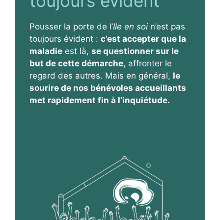
toujours évident
Pousser la porte de l’
Ile en soi
n’est pas
toujours évident :
c’est accepter que la
maladie
est là,
se questionner sur le
but de cette démarche
, affronter le
regard des autres. Mais en général,
le
sourire de nos bénévoles accueillants
met rapidement fin à l’inquiétude.