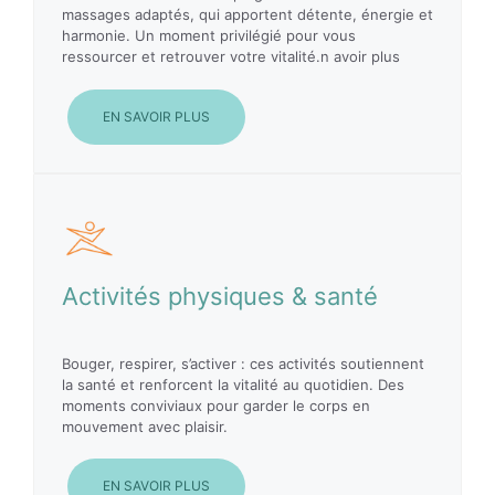
massages adaptés, qui apportent détente, énergie et
harmonie. Un moment privilégié pour vous
ressourcer et retrouver votre vitalité.n avoir plus
EN SAVOIR PLUS
Activités physiques & santé
Bouger, respirer, s’activer : ces activités soutiennent
la santé et renforcent la vitalité au quotidien. Des
moments conviviaux pour garder le corps en
mouvement avec plaisir.
EN SAVOIR PLUS