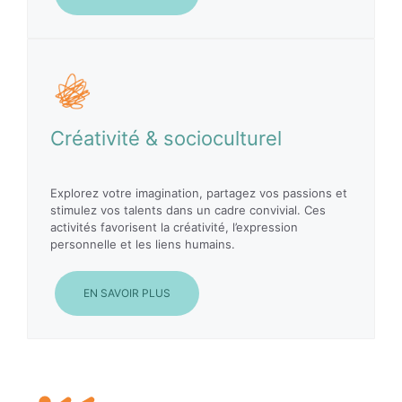
Créativité & socioculturel
Explorez votre imagination, partagez vos passions et
stimulez vos talents dans un cadre convivial. Ces
activités favorisent la créativité, l’expression
personnelle et les liens humains.
EN SAVOIR PLUS