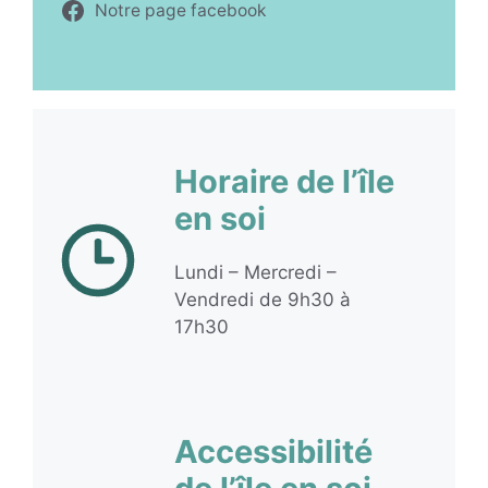
Notre page facebook
Horaire de l’île
en soi
Lundi – Mercredi –
Vendredi de 9h30 à
17h30
Accessibilité