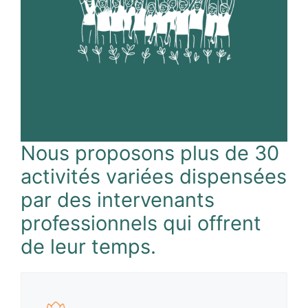
Nous proposons plus de 30
activités variées dispensées
par des intervenants
professionnels qui offrent
de leur temps.