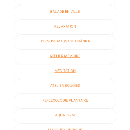
BALADE EN VILLE
RELAXATION
HYPNOSE MASSAGE CRÂNIEN
ATELIER MÉMOIRE
MÉDITATION
ATELIER BOUGIES
REFLEXOLOGIE PLANTAIRE
AQUA-GYM
MARCHE NORDIQUE