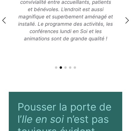
convivialité entre accueillants, patients
et bénévoles. L’endroit est aussi
magnifique et superbement aménagé et
installé. Le programme des activités, les
conférences lundi en Soi et les
animations sont de grande qualité !
Pousser la porte de
l’
Ile en soi
n’est pas