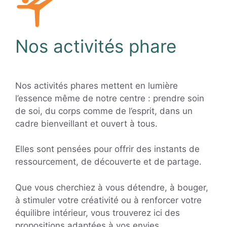
Nos activités phare
Nos activités phares mettent en lumière
l’essence même de notre centre : prendre soin
de soi, du corps comme de l’esprit, dans un
cadre bienveillant et ouvert à tous.
Elles sont pensées pour offrir des instants de
ressourcement, de découverte et de partage.
Que vous cherchiez à vous détendre, à bouger,
à stimuler votre créativité ou à renforcer votre
équilibre intérieur, vous trouverez ici des
propositions adaptées à vos envies.