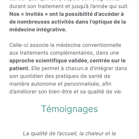
durant son traitement et jusqu’à l’année qui suit.
Nos « invités » ont la possibilité d’accéder à
de nombreuses activités dans l’optique de la
médecine intégrative.
Celle-ci associe la médecine conventionnelle
aux traitements complémentaires, dans une
approche scientifique validée, centrée sur le
patient.
Elle permet à chacun.e d’intégrer dans
son quotidien des pratiques de santé de
manière autonome et personnalisée, afin
d’améliorer son bien-être et sa qualité de vie.
Témoignages
La qualité de l’accueil, la chaleur et la