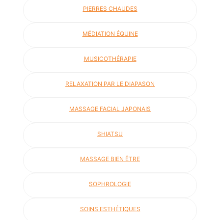
PIERRES CHAUDES
MÉDIATION ÉQUINE
MUSICOTHÉRAPIE
RELAXATION PAR LE DIAPASON
MASSAGE FACIAL JAPONAIS
SHIATSU
MASSAGE BIEN ÊTRE
SOPHROLOGIE
SOINS ESTHÉTIQUES