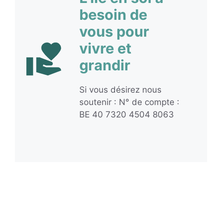
besoin de
vous pour
vivre et
grandir
Si vous désirez nous
soutenir : N° de compte :
BE 40 7320 4504 8063