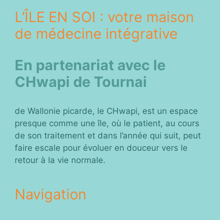
L’ÎLE EN SOI : votre maison
de médecine intégrative
En partenariat avec le
CHwapi de Tournai
de Wallonie picarde, le CHwapi, est un espace
presque comme une île, où le patient, au cours
de son traitement et dans l’année qui suit, peut
faire escale pour évoluer en douceur vers le
retour à la vie normale.
Navigation