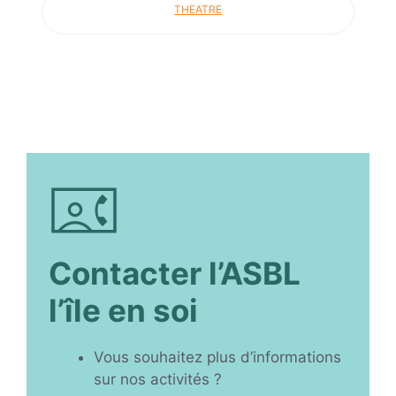
THEATRE
Contacter l’ASBL
l’île en soi
Vous souhaitez plus d’informations
sur nos activités ?