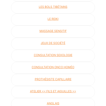
LES BOLS TIBÉTAINS
LE REIKI
MASSAGE SENSITIF
JEUX DE SOCIÉTÉ
CONSULTATION SEXOLOGIE
CONSULTATION ONCO HOMÉO
PROTHÉSISTE CAPILLAIRE
ATELIER << FILS ET AIGUILLES >>
ANGLAIS