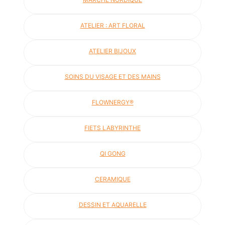
ATELIER : ART FLORAL
ATELIER BIJOUX
SOINS DU VISAGE ET DES MAINS
FLOWNERGY®
FIETS LABYRINTHE
QI GONG
CERAMIQUE
DESSIN ET AQUARELLE