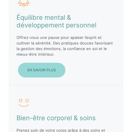
Équilibre mental &
développement personnel
Offrez-vous une pause pour apaiser l’esprit et
cultiver la sérénité. Des pratiques douces favorisant
la gestion des émotions, la confiance en soi et le
mieux-être intérieur.
EN SAVOIR PLUS
Bien-être corporel & soins
Prenez soin de votre corps grâce à des soins et