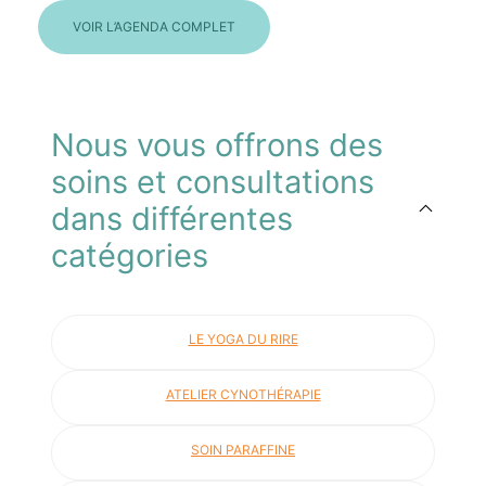
VOIR L’AGENDA COMPLET
Nous vous offrons des
soins et consultations
dans différentes
catégories
LE YOGA DU RIRE
ATELIER CYNOTHÉRAPIE
SOIN PARAFFINE