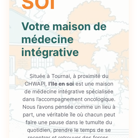
SOI
Votre maison de
médecine
intégrative
Située à Tournai, à proximité du
CHWAPI,
l’Ile en soi
est une maison
de médecine intégrative spécialisée
dans l’accompagnement oncologique.
Nous l’avons pensée comme un lieu à
part, une véritable île où chacun peut
faire une pause dans le tumulte du
quotidien, prendre le temps de se
recentrer et retrouver des forces.